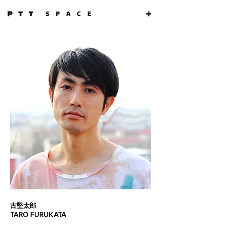
古堅太郎
TARO FURUKATA