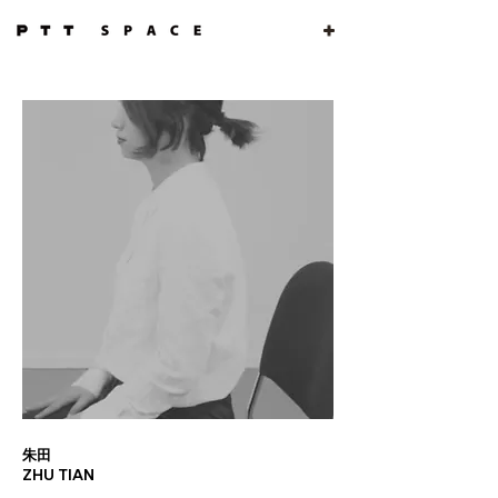
朱田
ZHU TIAN