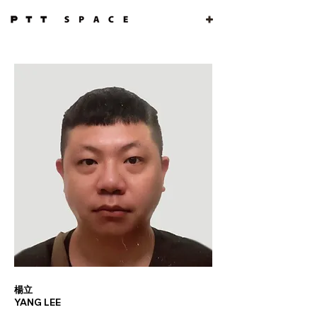
楊立
YANG LEE