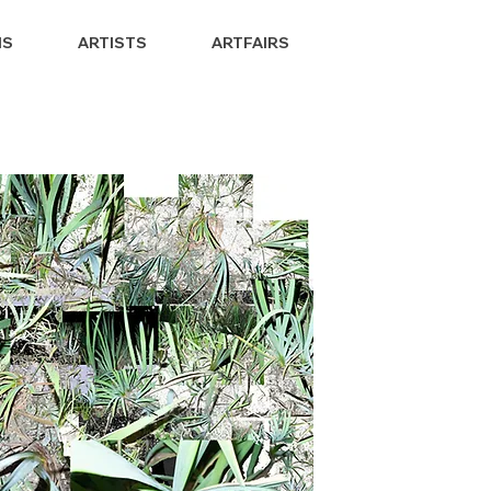
NS
ARTISTS
ARTFAIRS