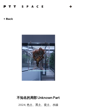
< Back
不知名的局部 Unknown Part
2024, 色土、黑土、瓷土、水線