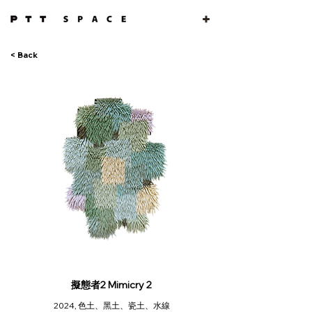
< Back
擬態者2 Mimicry 2
2024, 色土、黑土、瓷土、水線