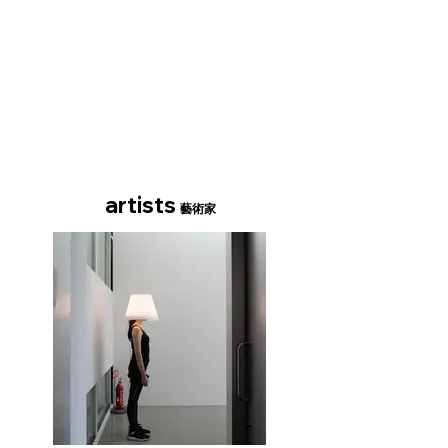
artists
藝術家