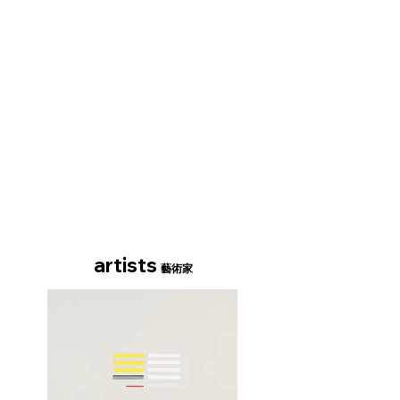
artists
藝術家