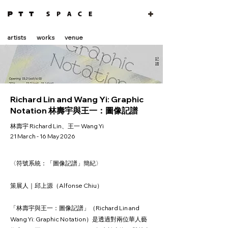
artists
works
venue
Richard Lin and Wang Yi: Graphic
Notation 林壽宇與王一：圖像記譜
林壽宇 Richard Lin、王一 Wang Yi
21 March - 16 May 2026
〈符號系統：「圖像記譜」簡紀〉
策展人｜邱上源（Alfonse Chiu）
「林壽宇與王一：圖像記譜」（Richard Lin and
Wang Yi: Graphic Notation）是透過對兩位華人藝